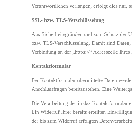
Verantwortlichen verlangen, erfolgt dies nur, s
SSL- bzw. TLS-Verschlüsselung
Aus Sicherheitsgründen und zum Schutz der Übe
bzw. TLS-Verschlüsselung. Damit sind Daten, di
Verbindung an der „https://“ Adresszeile Ihre
Kontaktformular
Per Kontaktformular übermittelte Daten werden
Anschlussfragen bereitzustehen. Eine Weitergab
Die Verarbeitung der in das Kontaktformular e
Ein Widerruf Ihrer bereits erteilten Einwillig
der bis zum Widerruf erfolgten Datenverarbei