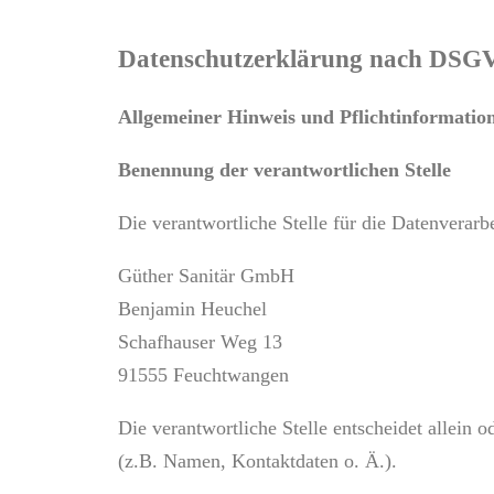
Datenschutzerklärung nach DS
Allgemeiner Hinweis und Pflichtinformatio
Benennung der verantwortlichen Stelle
Die verantwortliche Stelle für die Datenverarbe
Güther Sanitär GmbH
Benjamin Heuchel
Schafhauser Weg 13
91555
Feuchtwangen
Die verantwortliche Stelle entscheidet allei
(z.B. Namen, Kontaktdaten o. Ä.).