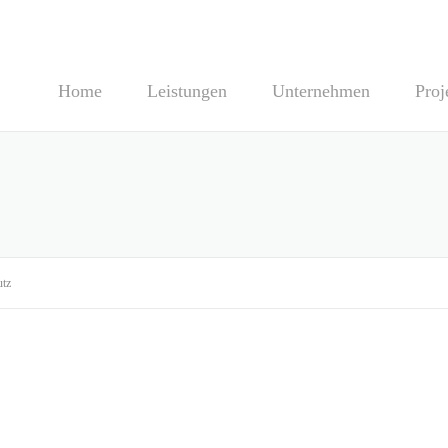
Home
Leistungen
Unternehmen
Proj
utz