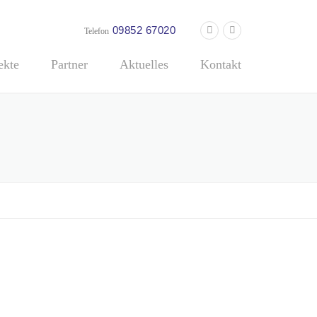
09852 67020
Telefon
ekte
Partner
Aktuelles
Kontakt