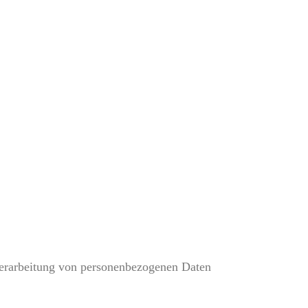
 Verarbeitung von personenbezogenen Daten