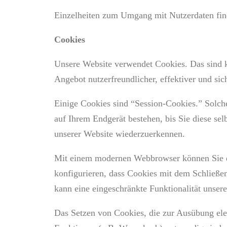
Einzelheiten zum Umgang mit Nutzerdaten fin
Cookies
Unsere Website verwendet Cookies. Das sind kl
Angebot nutzerfreundlicher, effektiver und si
Einige Cookies sind “Session-Cookies.” Solch
auf Ihrem Endgerät bestehen, bis Sie diese sel
unserer Website wiederzuerkennen.
Mit einem modernen Webbrowser können Sie da
konfigurieren, dass Cookies mit dem Schließe
kann eine eingeschränkte Funktionalität unser
Das Setzen von Cookies, die zur Ausübung ele