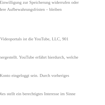
 Einwilligung zur Speicherung widerrufen oder
ere Aufbewahrungsfristen – bleiben
 Videoportals ist die YouTube, LLC, 901
ergestellt. YouTube erfährt hierdurch, welche
 Konto eingeloggt sein. Durch vorheriges
s stellt ein berechtigtes Interesse im Sinne