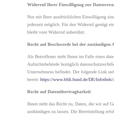
Widerruf Ihrer Einwilligung zur Datenvera
Nur mit Ihrer ausdrücklichen Einwilligung sind
jederzeit möglich. Für den Widerruf genügt ei
bleibt vom Widerruf unberührt.
Recht auf Beschwerde bei der zuständigen 
Als Betroffener steht Ihnen im Falle eines da
Aufsichtsbehörde bezüglich datenschutzrechtli
Unternehmens befindet. Der folgende Link stel
bereit:
https://www.bfdi.bund.de/DE/Infothek/
Recht auf Datenübertragbarkeit
Ihnen steht das Recht zu, Daten, die wir auf Gr
aushändigen zu lassen. Die Bereitstellung erf