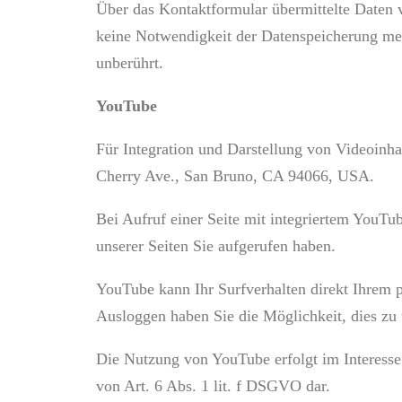
Über das Kontaktformular übermittelte Daten v
keine Notwendigkeit der Datenspeicherung me
unberührt.
YouTube
Für Integration und Darstellung von Videoinha
Cherry Ave., San Bruno, CA 94066, USA.
Bei Aufruf einer Seite mit integriertem YouTu
unserer Seiten Sie aufgerufen haben.
YouTube kann Ihr Surfverhalten direkt Ihrem p
Ausloggen haben Sie die Möglichkeit, dies zu 
Die Nutzung von YouTube erfolgt im Interesse 
von Art. 6 Abs. 1 lit. f DSGVO dar.