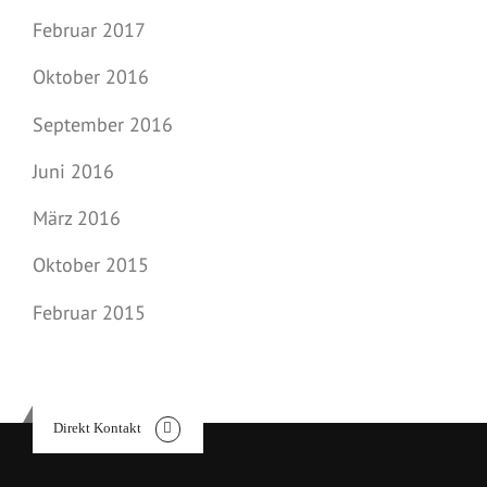
Februar 2017
Oktober 2016
September 2016
Juni 2016
März 2016
Oktober 2015
Februar 2015
Direkt Kontakt