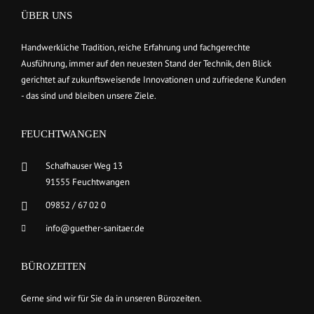
ÜBER UNS
Handwerkliche Tradition, reiche Erfahrung und fachgerechte
Ausführung, immer auf den neuesten Stand der Technik, den Blick
gerichtet auf zukunftsweisende Innovationen und zufriedene Kunden
- das sind und bleiben unsere Ziele.
FEUCHTWANGEN
Schafhauser Weg 13
91555 Feuchtwangen
09852 / 67 02 0
info@guether-sanitaer.de
BÜROZEITEN
Gerne sind wir für Sie da in unseren Bürozeiten.