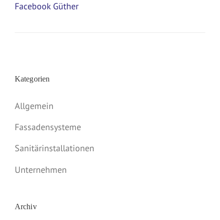
Facebook Güther
Kategorien
Allgemein
Fassadensysteme
Sanitärinstallationen
Unternehmen
Archiv