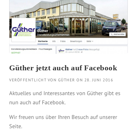
Güther jetzt auch auf Facebook
VERÖFFENTLICHT VON
GÜTHER
ON
28. JUNI 2016
Aktuelles und Interessantes von Güther gibt es
nun auch auf Facebook.
Wir freuen uns über Ihren Besuch auf unserer
Seite.