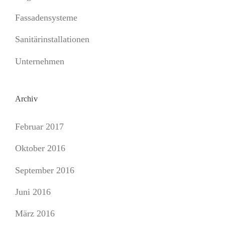
Fassadensysteme
Sanitärinstallationen
Unternehmen
Archiv
Februar 2017
Oktober 2016
September 2016
Juni 2016
März 2016