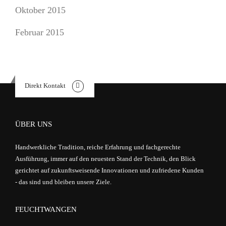
Oktober 2015
Februar 2015
Direkt Kontakt
ÜBER UNS
Handwerkliche Tradition, reiche Erfahrung und fachgerechte
Ausführung, immer auf den neuesten Stand der Technik, den Blick
gerichtet auf zukunftsweisende Innovationen und zufriedene Kunden
- das sind und bleiben unsere Ziele.
FEUCHTWANGEN