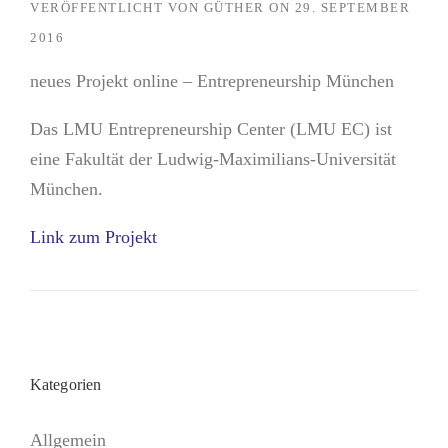
VERÖFFENTLICHT VON
GÜTHER
ON
29. SEPTEMBER
2016
neues Projekt online – Entrepreneurship München
Das LMU Entrepreneurship Center (LMU EC) ist
eine Fakultät der Ludwig-Maximilians-Universität
München.
Link zum Projekt
Kategorien
Allgemein